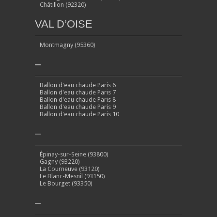
Châtillon (92320)
VAL D’OISE
Montmagny (95360)
–
Ballon d'eau chaude Paris 6
Ballon d'eau chaude Paris 7
Ballon d'eau chaude Paris 8
Ballon d'eau chaude Paris 9
Ballon d'eau chaude Paris 10
–
Épinay-sur-Seine (93800)
Gagny (93220)
La Courneuve (93120)
Le Blanc-Mesnil (93150)
Le Bourget (93350)
–