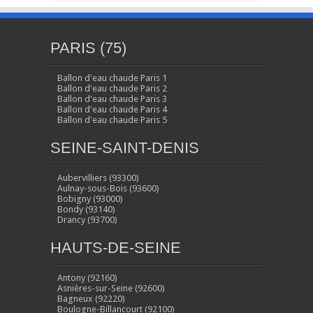
PARIS (75)
Ballon d'eau chaude Paris 1
Ballon d'eau chaude Paris 2
Ballon d'eau chaude Paris 3
Ballon d'eau chaude Paris 4
Ballon d'eau chaude Paris 5
SEINE-SAINT-DENIS
Aubervilliers (93300)
Aulnay-sous-Bois (93600)
Bobigny (93000)
Bondy (93140)
Drancy (93700)
HAUTS-DE-SEINE
Antony (92160)
Asnières-sur-Seine (92600)
Bagneux (92220)
Boulogne-Billancourt (92100)