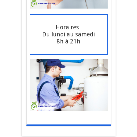
Horaires :
Du lundi au samedi
8h à 21h