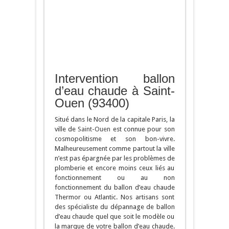
Intervention ballon
d’eau chaude à Saint-
Ouen (93400)
Situé dans le Nord de la capitale Paris, la
ville de
Saint-Ouen
est connue pour son
cosmopolitisme et son bon-vivre.
Malheureusement comme partout la ville
n’est pas épargnée par les problèmes de
plomberie et encore moins ceux liés au
fonctionnement ou au non
fonctionnement du ballon d’eau chaude
Thermor ou Atlantic. Nos artisans sont
des spécialiste du dépannage de ballon
d’eau chaude quel que soit le modèle ou
la marque de votre ballon d’eau chaude.