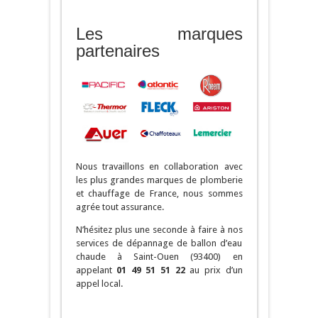
Les marques
partenaires
Nous travaillons en collaboration avec
les plus grandes marques de plomberie
et chauffage de France, nous sommes
agrée tout assurance.
N’hésitez plus une seconde à faire à nos
services de dépannage de ballon d’eau
chaude à Saint-Ouen (93400) en
appelant
01 49 51 51 22
au prix d’un
appel local.