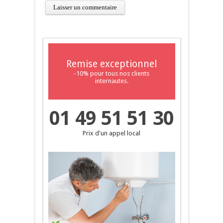
Remise exceptionnel
-10% pour tous nos clients
internautes.
01 49 51 51 30
Prix d'un appel local