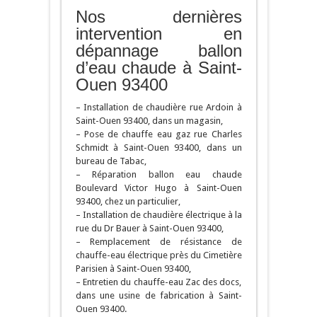
Nos dernières
intervention en
dépannage ballon
d’eau chaude à Saint-
Ouen 93400
– Installation de chaudière rue Ardoin à
Saint-Ouen 93400, dans un magasin,
– Pose de chauffe eau gaz rue Charles
Schmidt à Saint-Ouen 93400, dans un
bureau de Tabac,
– Réparation ballon eau chaude
Boulevard Victor Hugo à Saint-Ouen
93400, chez un particulier,
– Installation de chaudière électrique à la
rue du Dr Bauer à Saint-Ouen 93400,
– Remplacement de résistance de
chauffe-eau électrique près du Cimetière
Parisien à Saint-Ouen 93400,
– Entretien du chauffe-eau Zac des docs,
dans une usine de fabrication à Saint-
Ouen 93400.