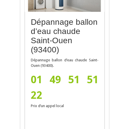
Dépannage ballon
d’eau chaude
Saint-Ouen
(93400)
Dépannage ballon d’eau chaude Saint-
Ouen (93400).
01 49 51 51
22
Prix d’un appel local