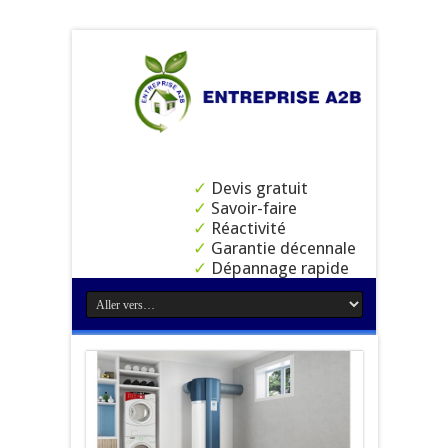
✓
Devis gratuit
✓
Savoir-faire
✓
Réactivité
✓
Garantie décennale
✓
Dépannage rapide