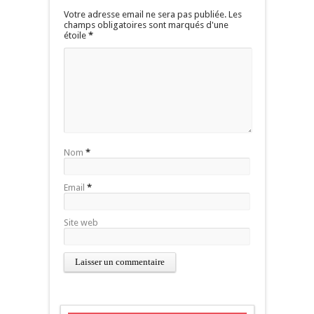
Votre adresse email ne sera pas publiée. Les
champs obligatoires sont marqués d'une
étoile
*
Nom
*
Email
*
Site web