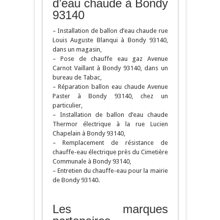
d’eau chaude à Bondy
93140
– Installation de ballon d’eau chaude rue
Louis Auguste Blanqui à Bondy 93140,
dans un magasin,
– Pose de chauffe eau gaz Avenue
Carnot Vaillant à Bondy 93140, dans un
bureau de Tabac,
– Réparation ballon eau chaude Avenue
Paster à Bondy 93140, chez un
particulier,
– Installation de ballon d’eau chaude
Thermor électrique à la rue Lucien
Chapelain à Bondy 93140,
– Remplacement de résistance de
chauffe-eau électrique près du Cimetière
Communale à Bondy 93140,
– Entretien du chauffe-eau pour la mairie
de Bondy 93140.
Les marques