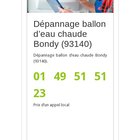
Dépannage ballon
d’eau chaude
Bondy (93140)
Dépannage ballon d’eau chaude Bondy
(93140).
01 49 51 51
23
Prix d’un appel local