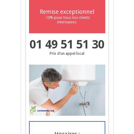
Remise exceptionnel
-10% pour tous nos clients
internautes.
01 49 51 51 30
Prix d'un appel local