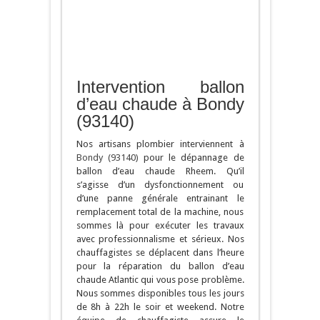
Intervention ballon
d’eau chaude à Bondy
(93140)
Nos artisans plombier interviennent à
Bondy (93140)
pour le dépannage de
ballon d’eau chaude Rheem. Qu’il
s’agisse d’un dysfonctionnement ou
d’une panne générale entrainant le
remplacement total de la machine, nous
sommes là pour exécuter les travaux
avec professionnalisme et sérieux. Nos
chauffagistes se déplacent dans l’heure
pour la réparation du ballon d’eau
chaude Atlantic qui vous pose problème.
Nous sommes disponibles tous les jours
de 8h à 22h le soir et weekend. Notre