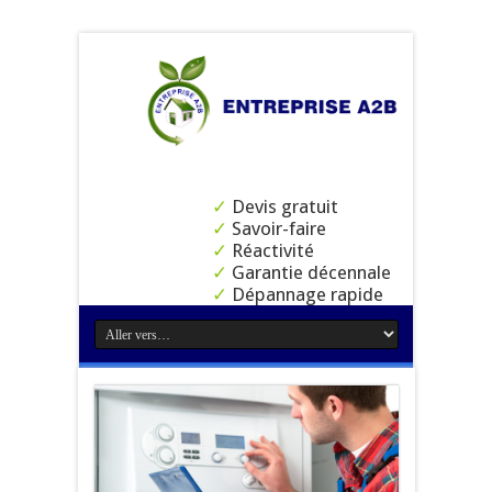
✓
Devis gratuit
✓
Savoir-faire
✓
Réactivité
✓
Garantie décennale
✓
Dépannage rapide