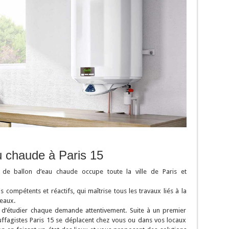
au chaude à Paris 15
e ballon d’eau chaude occupe toute la ville de Paris et
compétents et réactifs, qui maîtrise tous les travaux liés à la
 eaux.
 d’étudier chaque demande attentivement. Suite à un premier
uffagistes Paris 15 se déplacent chez vous ou dans vos locaux