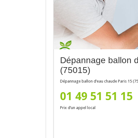
Dépannage ballon d
(75015)
Dépannage ballon d’eau chaude Paris 15 (75
01 49 51 51 15
Prix d’un appel local