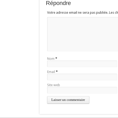
Répondre
Votre adresse email ne sera pas publiée. Les 
Nom
*
Email
*
Site web