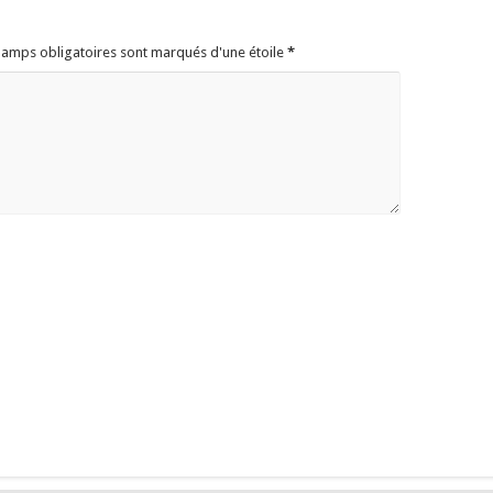
champs obligatoires sont marqués d'une étoile
*