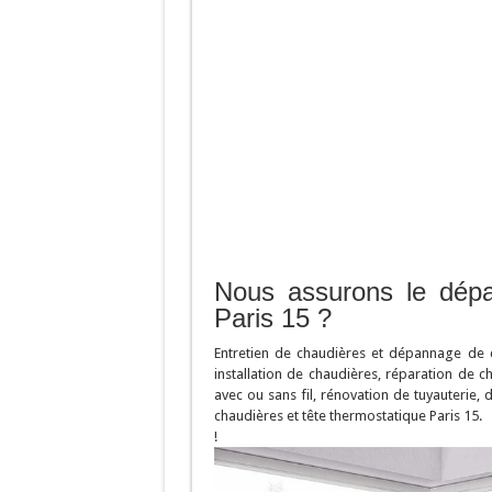
Nous assurons le dép
Paris 15 ?
Entretien de chaudières et dépannage de c
installation de chaudières, réparation de 
avec ou sans fil, rénovation de tuyauterie
chaudières et tête thermostatique Paris 15.
!