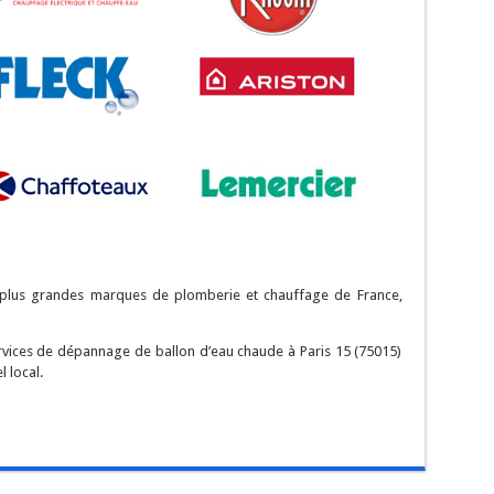
s plus grandes marques de plomberie et chauffage de France,
ervices de dépannage de ballon d’eau chaude à Paris 15 (75015)
 local.