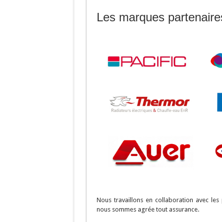
Les marques partenaire
Nous travaillons en collaboration avec le
nous sommes agrée tout assurance.