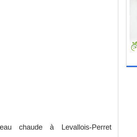
d’eau chaude à Levallois-Perret