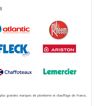
s
s plus grandes marques de plomberie et chauffage de France,