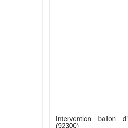
Intervention ballon 
(92300)