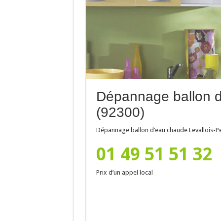
Dépannage ballon d
(92300)
Dépannage ballon d’eau chaude Levallois-Pe
01 49 51 51 32
Prix d’un appel local