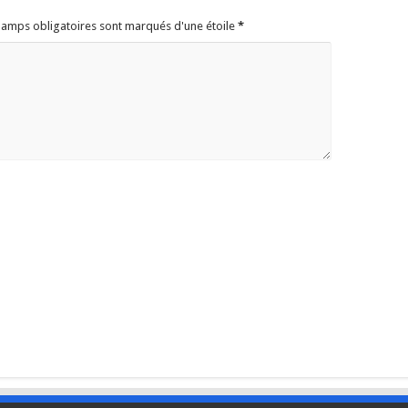
champs obligatoires sont marqués d'une étoile
*