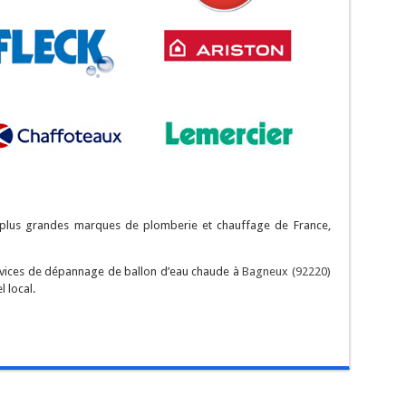
s plus grandes marques de plomberie et chauffage de France,
ervices de dépannage de ballon d’eau chaude à
Bagneux (92220)
 local.