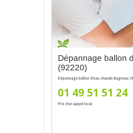
Dépannage ballon 
(92220)
Dépannage ballon d’eau chaude Bagneux (9
01 49 51 51 24
Prix d’un appel local