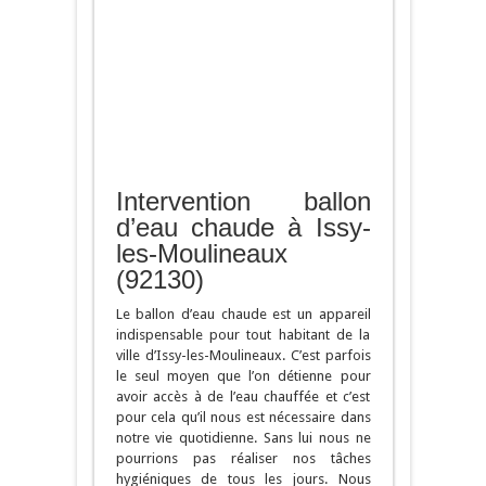
Intervention ballon
d’eau chaude à Issy-
les-Moulineaux
(92130)
Le ballon d’eau chaude est un appareil
indispensable pour tout habitant de la
ville d’Issy-les-Moulineaux. C’est parfois
le seul moyen que l’on détienne pour
avoir accès à de l’eau chauffée et c’est
pour cela qu’il nous est nécessaire dans
notre vie quotidienne. Sans lui nous ne
pourrions pas réaliser nos tâches
hygiéniques de tous les jours. Nous