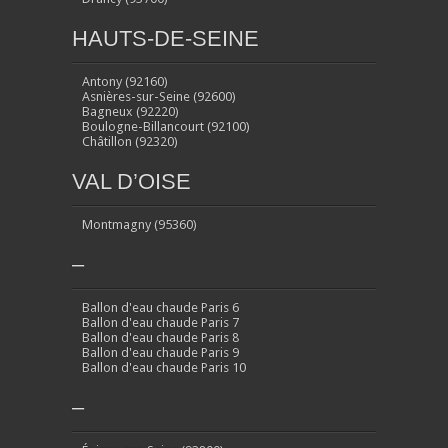
HAUTS-DE-SEINE
Antony (92160)
Asnières-sur-Seine (92600)
Bagneux (92220)
Boulogne-Billancourt (92100)
Châtillon (92320)
VAL D’OISE
Montmagny (95360)
–
Ballon d'eau chaude Paris 6
Ballon d'eau chaude Paris 7
Ballon d'eau chaude Paris 8
Ballon d'eau chaude Paris 9
Ballon d'eau chaude Paris 10
–