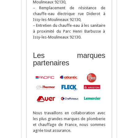
Moulineaux 92130,
– Remplacement de résistance de
chauffe-eau électrique rue Diderot à
Issy-les-Moulineaux 92130,
– Entretien du chauffe-eau à les sanitaire
à proximité du Parc Henri Barbusse à
Issy-les-Moulineaux 92130.
Les marques
partenaires
Nous travaillons en collaboration avec
les plus grandes marques de plomberie
et chauffage de France, nous sommes
agrée tout assurance.