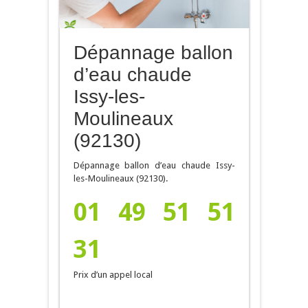
Dépannage ballon
d’eau chaude
Issy-les-
Moulineaux
(92130)
Dépannage ballon d’eau chaude Issy-
les-Moulineaux (92130).
01 49 51 51
31
Prix d’un appel local