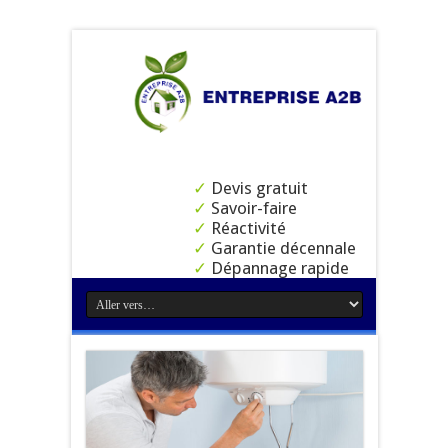
✓
Devis gratuit
✓
Savoir-faire
✓
Réactivité
✓
Garantie décennale
✓
Dépannage rapide