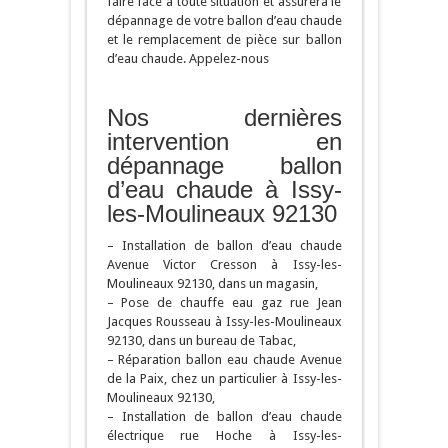
faire face à toute situation et assurera le
dépannage de votre ballon d’eau chaude
et le remplacement de pièce sur ballon
d’eau chaude. Appelez-nous
Nos dernières
intervention en
dépannage ballon
d’eau chaude à Issy-
les-Moulineaux 92130
– Installation de ballon d’eau chaude
Avenue Victor Cresson à Issy-les-
Moulineaux 92130, dans un magasin,
– Pose de chauffe eau gaz rue Jean
Jacques Rousseau à Issy-les-Moulineaux
92130, dans un bureau de Tabac,
– Réparation ballon eau chaude Avenue
de la Paix, chez un particulier à Issy-les-
Moulineaux 92130,
– Installation de ballon d’eau chaude
électrique rue Hoche à Issy-les-