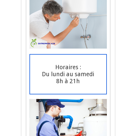
Horaires :
Du lundi au samedi
8h à 21h