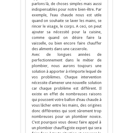
parlons là, de choses simples mais aussi
indispensables pour notre bien-être. Par
exemple, l’eau chaude nous est utile
quand on souhaite se laver les mains, se
rincer le visage, le corps. A ceci, on peut
ajouter sa nécessité pour la cuisine,
comme quand on désire faire la
vaisselle, ou bien encore faire chauffer
des aliments dans une casserole.
Avec de longues années de
perfectionnement dans le métier de
plombier, nous aurons toujours une
solution à apporter à n’importe lequel de
vos problèmes. Chaque intervention
nécessite d’amener une nouvelle solution
car chaque problème est différent. Il
existe en effet de nombreuses raisons
qui poussent votre ballon d’eau chaude à
vous lâcher entre les mains, des origines
donc différentes qui sont sûrement trop
nombreuses pour un plombier novice.
C’est pourquoi vous devez faire appel à
un plombier chauffagiste expert qui sera