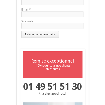
Email
*
Site web
Remise exceptionnel
-10% pour tous nos clients
internautes.
01 49 51 51 30
Prix d'un appel local