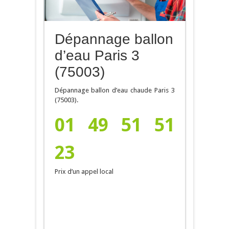
Dépannage ballon
d’eau Paris 3
(75003)
Dépannage ballon d’eau chaude Paris 3
(75003).
01 49 51 51
23
Prix d’un appel local