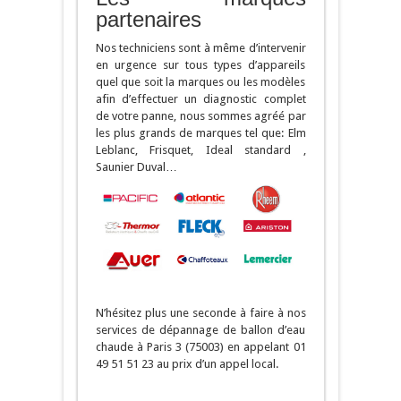
partenaires
Nos techniciens sont à même d’intervenir
en urgence sur tous types d’appareils
quel que soit la marques ou les modèles
afin d’effectuer un diagnostic complet
de votre panne, nous sommes agréé par
les plus grands de marques tel que: Elm
Leblanc, Frisquet, Ideal standard ,
Saunier Duval…
N’hésitez plus une seconde à faire à nos
services de dépannage de ballon d’eau
chaude à Paris 3 (75003) en appelant 01
49 51 51 23 au prix d’un appel local.