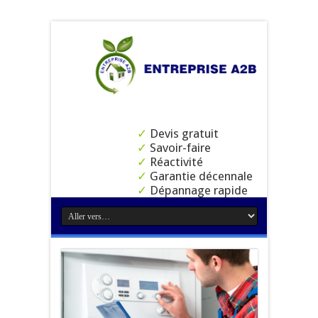
✓
Devis gratuit
✓
Savoir-faire
✓
Réactivité
✓
Garantie décennale
✓
Dépannage rapide