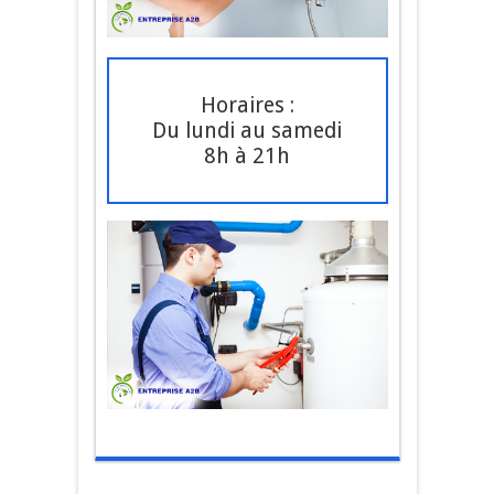
Horaires :
Du lundi au samedi
8h à 21h