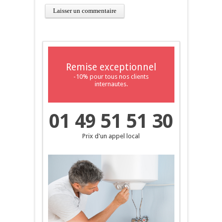
Remise exceptionnel
-10% pour tous nos clients
internautes.
01 49 51 51 30
Prix d'un appel local