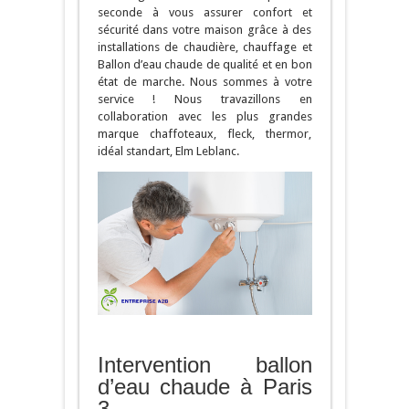
seconde à vous assurer confort et
sécurité dans votre maison grâce à des
installations de chaudière, chauffage et
Ballon d’eau chaude de qualité et en bon
état de marche. Nous sommes à votre
service ! Nous travazillons en
collaboration avec les plus grandes
marque chaffoteaux, fleck, thermor,
idéal standart, Elm Leblanc.
Intervention ballon
d’eau chaude à Paris
3