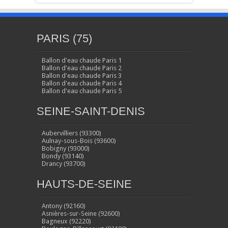
PARIS (75)
Ballon d'eau chaude Paris 1
Ballon d'eau chaude Paris 2
Ballon d'eau chaude Paris 3
Ballon d'eau chaude Paris 4
Ballon d'eau chaude Paris 5
SEINE-SAINT-DENIS
Aubervilliers (93300)
Aulnay-sous-Bois (93600)
Bobigny (93000)
Bondy (93140)
Drancy (93700)
HAUTS-DE-SEINE
Antony (92160)
Asnières-sur-Seine (92600)
Bagneux (92220)