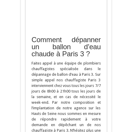
Comment dépanner
un ballon d’eau
chaude à Paris 3 ?
Faites appel à une équipe de plombiers
chauffagistes spécialisée dans le
dépannage de ballon d’eau à Paris 3. Sur
simple appel nos chauffagiste Paris 3
interviennent chez vous tous les jours 7/7
jours de 8h00 à 21h00 tous les jours de
la semaine, et en cas de nécessité le
week-end. Par notre composition et
l’implantation de notre agence sur les
Hauts de Seine nous sommes en mesure
de répondre rapidement à votre
demande en dépêchant un de nos
chauffagiste à Paris 3. N’hésitez plus une