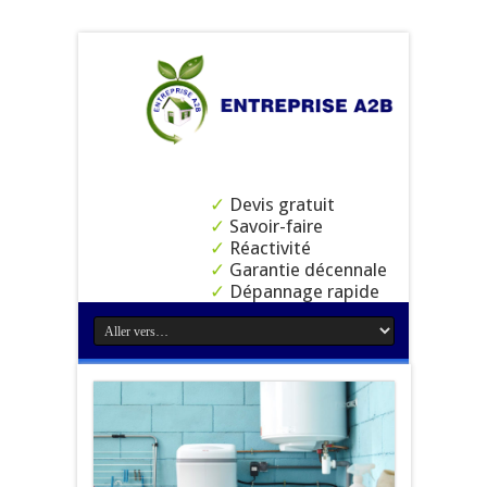
✓
Devis gratuit
✓
Savoir-faire
✓
Réactivité
✓
Garantie décennale
✓
Dépannage rapide