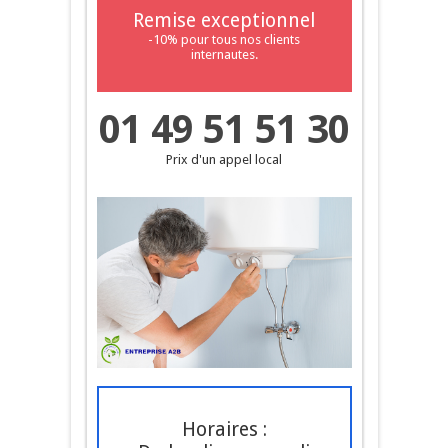
Remise exceptionnel
-10% pour tous nos clients
internautes.
01 49 51 51 30
Prix d'un appel local
Horaires :