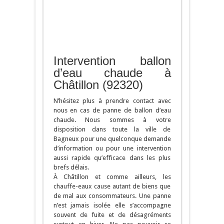
Intervention ballon
d’eau chaude à
Châtillon (92320)
N’hésitez plus à prendre contact avec
nous en cas de panne de ballon d’eau
chaude. Nous sommes à votre
disposition dans toute la ville de
Bagneux pour une quelconque demande
d’information ou pour une intervention
aussi rapide qu’efficace dans les plus
brefs délais.
À Châtillon et comme ailleurs, les
chauffe-eaux cause autant de biens que
de mal aux consommateurs. Une panne
n’est jamais isolée elle s’accompagne
souvent de fuite et de désagréments