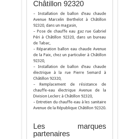
Châtillon 92320
– Installation de ballon d’eau chaude
Avenue Marcelin Berthelot à Châtillon
92320, dans un magasin,
– Pose de chauffe eau gaz rue Gabriel
Péri à Châtillon 92320, dans un bureau
de Tabac,
– Réparation ballon eau chaude Avenue
de la Paix, chez un particulier à Châtillon
92320,
– Installation de ballon d’eau chaude
électrique à la rue Pierre Semard à
Châtillon 92320,
– Remplacement de résistance de
chauffe-eau électrique Avenue de la
Division Leclerc à Châtillon 92320,
– Entretien du chauffe-eau à les sanitaire
Avenue de la République Châtillon 92320.
Les marques
partenaires