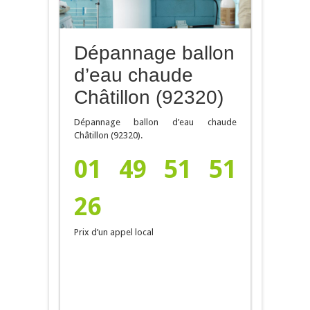
Dépannage ballon
d’eau chaude
Châtillon (92320)
Dépannage ballon d’eau chaude
Châtillon (92320).
01 49 51 51
26
Prix d’un appel local