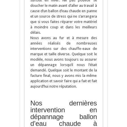
surtout en hiver. Ne pas pouvoir se
doucher le matin avant d’aller au travail à
cause d’un ballon d’eau chaude en panne
et un source de stress qui ne s’arrangera
que si vous faites réparer votre matériel
à moindre coup et dans les meilleurs
délais.
Nous avons au fur et à mesure des
années réalisés de nombreuses
interventions sur des chauffe-eaux de
marque et taille diverse. Quelque soit le
modèle, nous avons toujours su assurer
un dépannage lorsqu’il nous l’était
demandé. Quelque soit le montant de la
facture final, nous y avons mis la même
application et savoir faire qui a fait et fait
aujourd’hui notre réputation.
Nos dernières
intervention en
dépannage ballon
d’eau chaude à