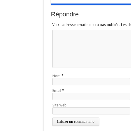
Répondre
Votre adresse email ne sera pas publiée. Les 
Nom
*
Email
*
Site web