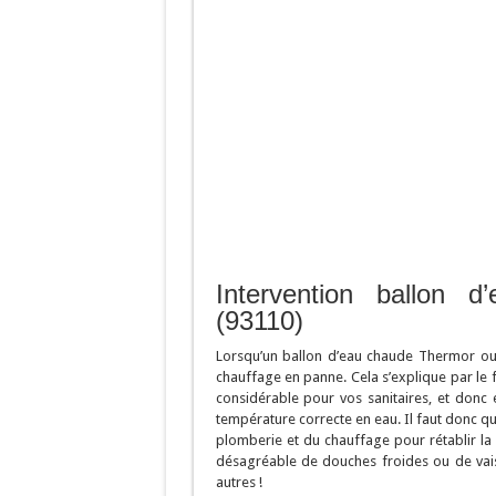
Intervention ballon 
(93110)
Lorsqu’un ballon d’eau chaude Thermor ou 
chauffage en panne. Cela s’explique par le
considérable pour vos sanitaires, et donc
température correcte en eau. Il faut donc qu
plomberie et du chauffage pour rétablir la 
désagréable de douches froides ou de vaiss
autres !