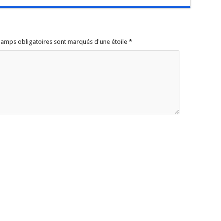
champs obligatoires sont marqués d'une étoile
*