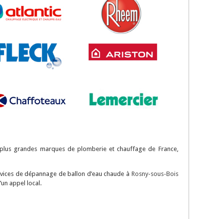
s plus grandes marques de plomberie et chauffage de France,
ervices de dépannage de ballon d’eau chaude à
Rosny-sous-Bois
’un appel local.