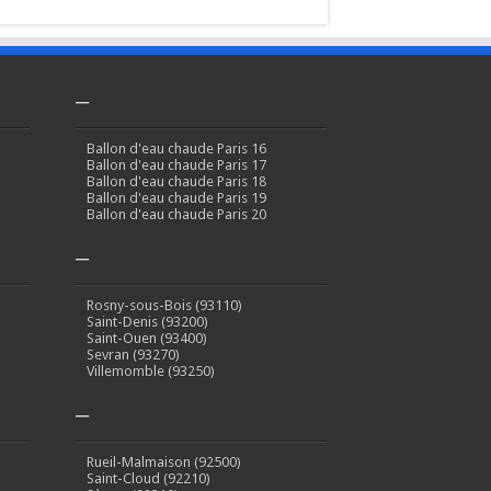
–
Ballon d'eau chaude Paris 16
Ballon d'eau chaude Paris 17
Ballon d'eau chaude Paris 18
Ballon d'eau chaude Paris 19
Ballon d'eau chaude Paris 20
–
Rosny-sous-Bois (93110)
Saint-Denis (93200)
Saint-Ouen (93400)
Sevran (93270)
Villemomble (93250)
–
Rueil-Malmaison (92500)
Saint-Cloud (92210)