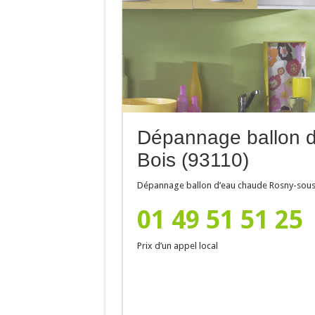
Dépannage ballon 
Bois (93110)
Dépannage ballon d’eau chaude Rosny-sous-
01 49 51 51 25
Prix d’un appel local