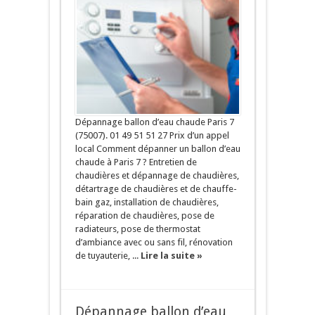
Dépannage ballon d’eau chaude Paris 7
(75007). 01 49 51 51 27 Prix d’un appel
local Comment dépanner un ballon d’eau
chaude à Paris 7 ? Entretien de
chaudières et dépannage de chaudières,
détartrage de chaudières et de chauffe-
bain gaz, installation de chaudières,
réparation de chaudières, pose de
radiateurs, pose de thermostat
d’ambiance avec ou sans fil, rénovation
de tuyauterie, ...
Lire la suite »
Dépannage ballon d’eau