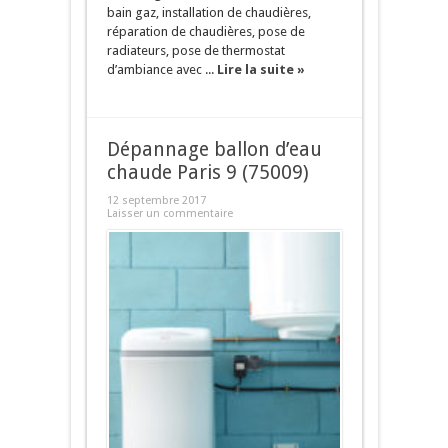
bain gaz, installation de chaudières,
réparation de chaudières, pose de
radiateurs, pose de thermostat
d’ambiance avec ...
Lire la suite »
Dépannage ballon d’eau
chaude Paris 9 (75009)
12 septembre 2017
Laisser un commentaire