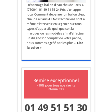
Dépannage ballon d’eau chaude Paris 4
(75004). 01 49 51 51 24 Prix d’un appel
local Comment dépanner un ballon d’eau
chaude à Paris 4 ? Nos techniciens sont à
même d’intervenir en urgence sur tous
types d’appareils quel que soit la
marques ou les modèles afin d’effectuer
un diagnostic complet de votre panne,
nous sommes agréé par les plus ...
Lire
la suite »
Remise exceptionnel
-10% pour tous nos clients
internautes.
01 49 51 51 30