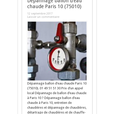
Dépannage ballon d’eau
chaude Paris 10 (75010)
12 septembre 2017
Laisser un commentaire
Dépannage ballon d’eau chaude Paris 10
(75010). 01 49 51 51 30 Prix d’un appel
local Dépannage de ballon d’eau chaude
à Paris 10 ? Dépannage ballon d’eau
chaude à Paris 10, entretien de
chaudières et dépannage de chaudières,
détartrage de chaudières et de chauffe-