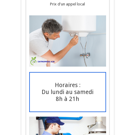
Prix d'un appel local
Horaires :
Du lundi au samedi
8h à 21h