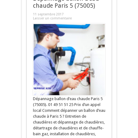
chaude Paris 5 (75005)
11 septembre 2017
Laisser un commentaire
Dépannage ballon d’eau chaude Paris 5
(75005). 01 49 51 51 25 Prix d’un appel
local Comment dépanner un ballon d’eau
chaude à Paris 5 ? Entretien de
chaudières et dépannage de chaudières,
détartrage de chaudières et de chauffe-
bain gaz, installation de chaudières,