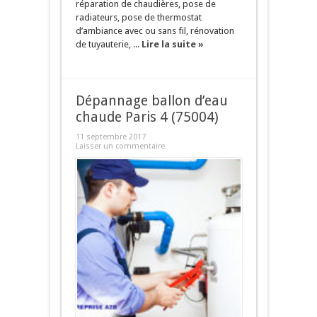
réparation de chaudières, pose de
radiateurs, pose de thermostat
d’ambiance avec ou sans fil, rénovation
de tuyauterie, ...
Lire la suite »
Dépannage ballon d’eau
chaude Paris 4 (75004)
11 septembre 2017
Laisser un commentaire