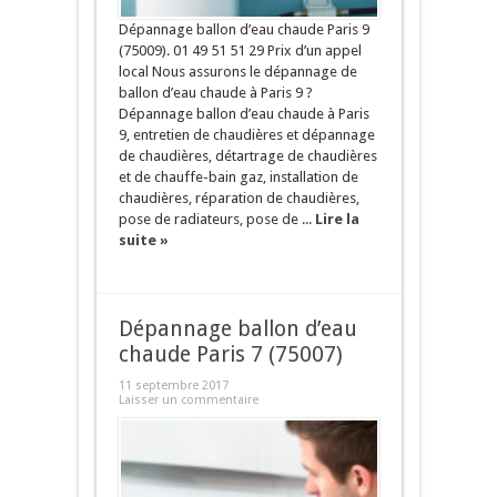
Dépannage ballon d’eau chaude Paris 9
(75009). 01 49 51 51 29 Prix d’un appel
local Nous assurons le dépannage de
ballon d’eau chaude à Paris 9 ?
Dépannage ballon d’eau chaude à Paris
9, entretien de chaudières et dépannage
de chaudières, détartrage de chaudières
et de chauffe-bain gaz, installation de
chaudières, réparation de chaudières,
pose de radiateurs, pose de ...
Lire la
suite »
Dépannage ballon d’eau
chaude Paris 7 (75007)
11 septembre 2017
Laisser un commentaire