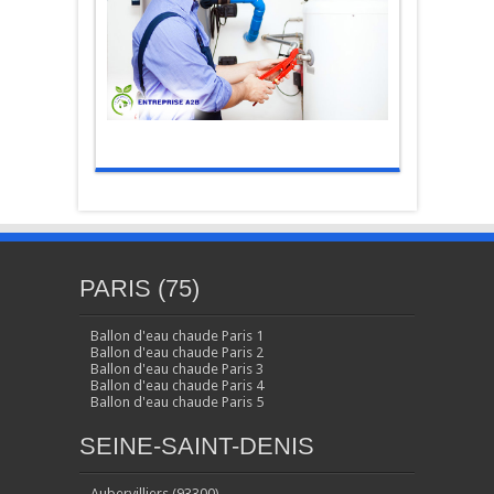
PARIS (75)
Ballon d'eau chaude Paris 1
Ballon d'eau chaude Paris 2
Ballon d'eau chaude Paris 3
Ballon d'eau chaude Paris 4
Ballon d'eau chaude Paris 5
SEINE-SAINT-DENIS
Aubervilliers (93300)